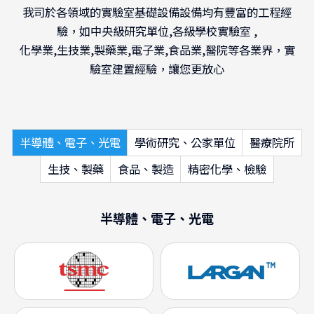
我司於各領域的實驗室基礎設備設備均有豐富的工程經
驗，如中央級研究單位,各級學校實驗室 ,
化學業,生技業,製藥業,電子業,食品業,醫院等各業界，實
驗室建置經驗，讓您更放心
半導體、電子、光電
學術研究、公家單位
醫療院所
生技、製藥
食品、製造
精密化學、檢驗
半導體、電子、光電