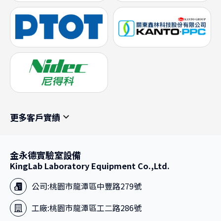
更多客戶實績
金永德實驗室設備
KingLab Laboratory Equipment Co.,Ltd.
公司:
桃園市龍潭區中豐路279號
工廠:
桃園市龍潭區工二路286號