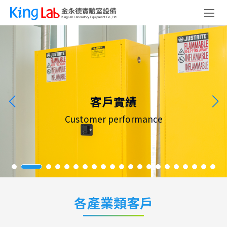
客戶實績
Customer performance
各產業類客戶