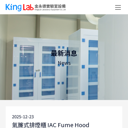
最新消息
News
2025-12-23
氣簾式排煙櫃 IAC Fume Hood