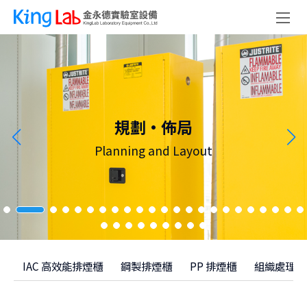
規劃·佈局
Planning and Layout
IAC 高效能排煙櫃
鋼製排煙櫃
PP 排煙櫃
組織處理台